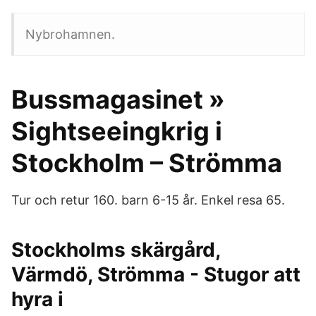
Nybrohamnen.
Bussmagasinet »
Sightseeingkrig i
Stockholm – Strömma
Tur och retur 160. barn 6-15 år. Enkel resa 65.
Stockholms skärgård,
Värmdö, Strömma - Stugor att
hyra i