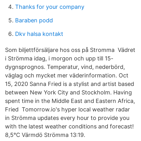
Thanks for your company
Baraben podd
Dkv halsa kontakt
Som biljettförsäljare hos oss på Stromma Vädret
i Strömma idag, i morgon och upp till 15-
dygnsprognos. Temperatur, vind, nederbörd,
väglag och mycket mer väderinformation. Oct
15, 2020 Sanna Fried is a stylist and artist based
between New York City and Stockholm. Having
spent time in the Middle East and Eastern Africa,
Fried Tomorrow.io's hyper local weather radar
in Strömma updates every hour to provide you
with the latest weather conditions and forecast!
8,5°C Värmdö Strömma 13:19.