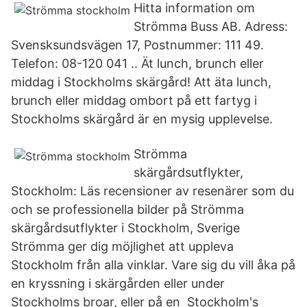
Hitta information om
Strömma Buss AB. Adress:
Svensksundsvägen 17, Postnummer: 111 49.
Telefon: 08-120 041 .. Ät lunch, brunch eller
middag i Stockholms skärgård! Att äta lunch,
brunch eller middag ombort på ett fartyg i
Stockholms skärgård är en mysig upplevelse.
Strömma
skärgårdsutflykter,
Stockholm: Läs recensioner av resenärer som du
och se professionella bilder på Strömma
skärgårdsutflykter i Stockholm, Sverige
Strömma ger dig möjlighet att uppleva
Stockholm från alla vinklar. Vare sig du vill åka på
en kryssning i skärgården eller under
Stockholms broar, eller på en Stockholm's