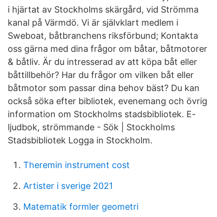
i hjärtat av Stockholms skärgård, vid Strömma
kanal på Värmdö. Vi är självklart medlem i
Sweboat, båtbranchens riksförbund; Kontakta
oss gärna med dina frågor om båtar, båtmotorer
& båtliv. Är du intresserad av att köpa båt eller
båttillbehör? Har du frågor om vilken båt eller
båtmotor som passar dina behov bäst? Du kan
också söka efter bibliotek, evenemang och övrig
information om Stockholms stadsbibliotek. E-
ljudbok, strömmande - Sök | Stockholms
Stadsbibliotek Logga in Stockholm.
Theremin instrument cost
Artister i sverige 2021
Matematik formler geometri