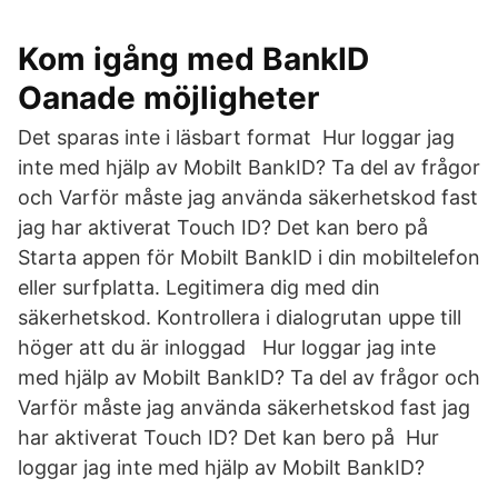
Kom igång med BankID
Oanade möjligheter
Det sparas inte i läsbart format Hur loggar jag
inte med hjälp av Mobilt BankID? Ta del av frågor
och Varför måste jag använda säkerhetskod fast
jag har aktiverat Touch ID? Det kan bero på
Starta appen för Mobilt BankID i din mobiltelefon
eller surfplatta. Legitimera dig med din
säkerhetskod. Kontrollera i dialogrutan uppe till
höger att du är inloggad Hur loggar jag inte
med hjälp av Mobilt BankID? Ta del av frågor och
Varför måste jag använda säkerhetskod fast jag
har aktiverat Touch ID? Det kan bero på Hur
loggar jag inte med hjälp av Mobilt BankID?