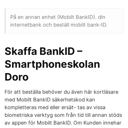
På en annan enhet (Mobilt BankID). din
internetbank och beställ mobilt bank-ID.
Skaffa BankID –
Smartphoneskolan
Doro
För att beställa behöver du även här kortläsare
med Mobilt BankID säkerhetskod kan
kompletteras med eller ersät- tas av vissa
biometriska verktyg som från tid till annan stöds
av appen för Mobilt BankID. Om Kunden innehar