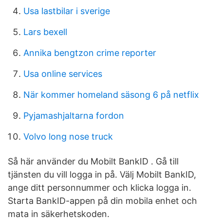
Usa lastbilar i sverige
Lars bexell
Annika bengtzon crime reporter
Usa online services
När kommer homeland säsong 6 på netflix
Pyjamashjaltarna fordon
Volvo long nose truck
Så här använder du Mobilt BankID . Gå till
tjänsten du vill logga in på. Välj Mobilt BankID,
ange ditt personnummer och klicka logga in.
Starta BankID-appen på din mobila enhet och
mata in säkerhetskoden.