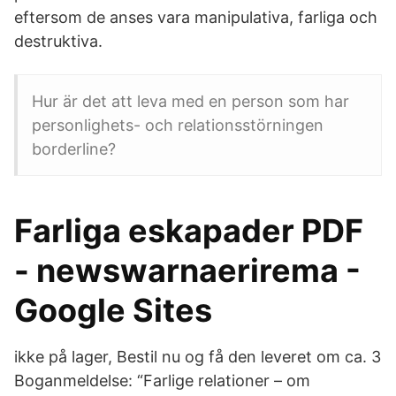
eftersom de anses vara manipulativa, farliga och
destruktiva.
Hur är det att leva med en person som har
personlighets- och relationsstörningen
borderline?
Farliga eskapader PDF
- newswarnaerirema -
Google Sites
ikke på lager, Bestil nu og få den leveret om ca. 3
Boganmeldelse: “Farlige relationer – om