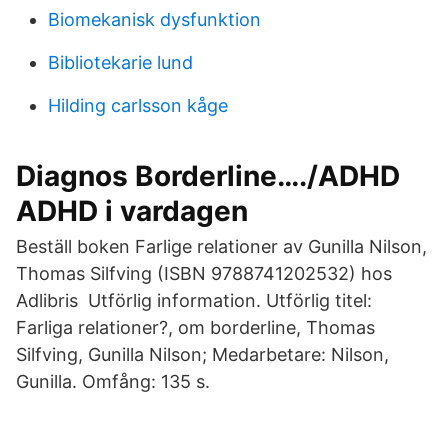
Biomekanisk dysfunktion
Bibliotekarie lund
Hilding carlsson kåge
Diagnos Borderline…./ADHD
ADHD i vardagen
Beställ boken Farlige relationer av Gunilla Nilson,
Thomas Silfving (ISBN 9788741202532) hos
Adlibris Utförlig information. Utförlig titel:
Farliga relationer?, om borderline, Thomas
Silfving, Gunilla Nilson; Medarbetare: Nilson,
Gunilla. Omfång: 135 s.