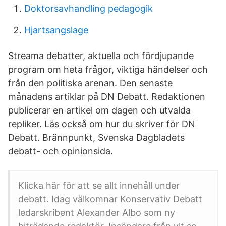
Doktorsavhandling pedagogik
Hjartsangslage
Streama debatter, aktuella och fördjupande
program om heta frågor, viktiga händelser och
från den politiska arenan. Den senaste
månadens artiklar på DN Debatt. Redaktionen
publicerar en artikel om dagen och utvalda
repliker. Läs också om hur du skriver för DN
Debatt. Brännpunkt, Svenska Dagbladets
debatt- och opinionsida.
Klicka här för att se allt innehåll under
debatt. Idag välkomnar Konservativ Debatt
ledarskribent Alexander Albo som ny