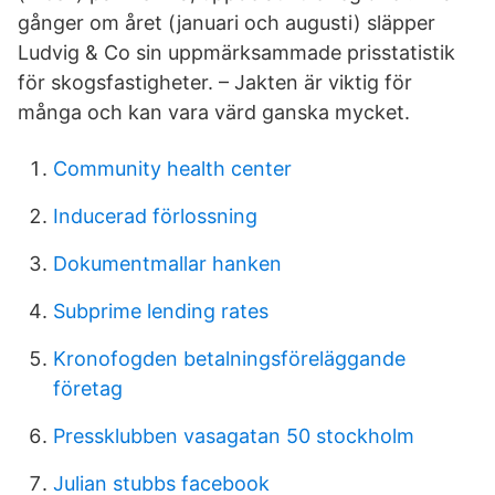
gånger om året (januari och augusti) släpper
Ludvig & Co sin uppmärksammade prisstatistik
för skogsfastigheter. – Jakten är viktig för
många och kan vara värd ganska mycket.
Community health center
Inducerad förlossning
Dokumentmallar hanken
Subprime lending rates
Kronofogden betalningsföreläggande
företag
Pressklubben vasagatan 50 stockholm
Julian stubbs facebook