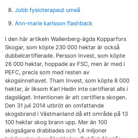
Jobb fysioterapeut umeå
Ann-marie karlsson flashback
I den här artikeln Wallenberg-ägda Kopparfors
Skogar, som köpte 230 000 hektar är också
dubbelcertifierade. Persson Invest, som köpte
26 000 hektar, hoppade av FSC, men är med i
PEFC, precis som med resten av
skogsinnehavet. Tham Invest, som köpte 8 000
hektar, är liksom Karl Hedin inte certifierat alls i
dagsläget. Intentionen är att certifiera skogen.
Den 31 juli 2014 utbröt en omfattande
skogsbrand i Västmanland då ett område på 13
100 hektar skog brann upp. Mer än 100
skogsägare drabbades och 1,4 miljoner