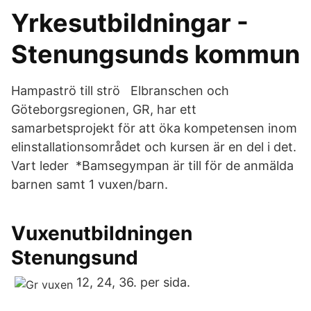
Yrkesutbildningar -
Stenungsunds kommun
Hampaströ till strö Elbranschen och
Göteborgsregionen, GR, har ett
samarbetsprojekt för att öka kompetensen inom
elinstallationsområdet och kursen är en del i det.
Vart leder *Bamsegympan är till för de anmälda
barnen samt 1 vuxen/barn.
Vuxenutbildningen
Stenungsund
12, 24, 36. per sida.