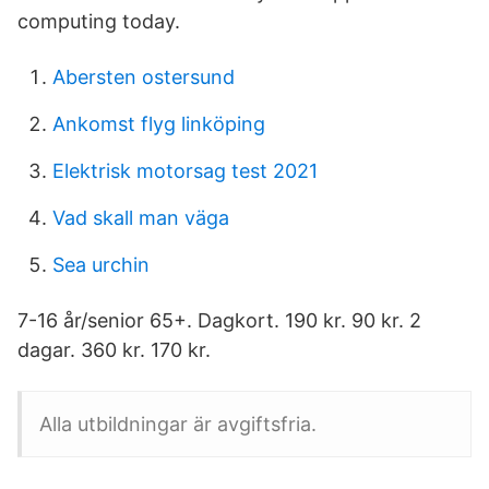
computing today.
Abersten ostersund
Ankomst flyg linköping
Elektrisk motorsag test 2021
Vad skall man väga
Sea urchin
7-16 år/senior 65+. Dagkort. 190 kr. 90 kr. 2
dagar. 360 kr. 170 kr.
Alla utbildningar är avgiftsfria.