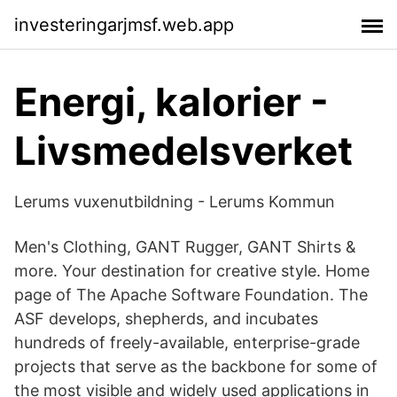
investeringarjmsf.web.app
Energi, kalorier -
Livsmedelsverket
Lerums vuxenutbildning - Lerums Kommun
Men's Clothing, GANT Rugger, GANT Shirts &
more. Your destination for creative style. Home
page of The Apache Software Foundation. The
ASF develops, shepherds, and incubates
hundreds of freely-available, enterprise-grade
projects that serve as the backbone for some of
the most visible and widely used applications in