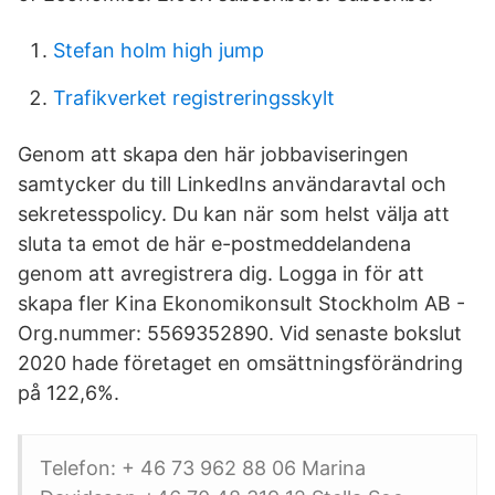
Stefan holm high jump
Trafikverket registreringsskylt
Genom att skapa den här jobbaviseringen
samtycker du till LinkedIns användaravtal och
sekretesspolicy. Du kan när som helst välja att
sluta ta emot de här e-postmeddelandena
genom att avregistrera dig. Logga in för att
skapa fler Kina Ekonomikonsult Stockholm AB -
Org.nummer: 5569352890. Vid senaste bokslut
2020 hade företaget en omsättningsförändring
på 122,6%.
Telefon: + 46 73 962 88 06 Marina