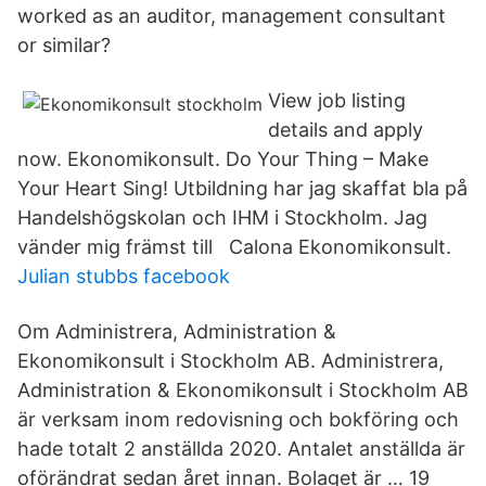
worked as an auditor, management consultant
or similar?
View job listing
details and apply
now. Ekonomikonsult. Do Your Thing – Make
Your Heart Sing! Utbildning har jag skaffat bla på
Handelshögskolan och IHM i Stockholm. Jag
vänder mig främst till Calona Ekonomikonsult.
Julian stubbs facebook
Om Administrera, Administration &
Ekonomikonsult i Stockholm AB. Administrera,
Administration & Ekonomikonsult i Stockholm AB
är verksam inom redovisning och bokföring och
hade totalt 2 anställda 2020. Antalet anställda är
oförändrat sedan året innan. Bolaget är … 19