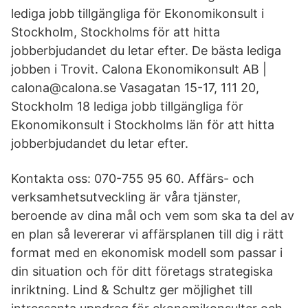
lediga jobb tillgängliga för Ekonomikonsult i
Stockholm, Stockholms för att hitta
jobberbjudandet du letar efter. De bästa lediga
jobben i Trovit. Calona Ekonomikonsult AB |
calona@calona.se Vasagatan 15-17, 111 20,
Stockholm 18 lediga jobb tillgängliga för
Ekonomikonsult i Stockholms län för att hitta
jobberbjudandet du letar efter.
Kontakta oss: 070-755 95 60. Affärs- och
verksamhetsutveckling är våra tjänster,
beroende av dina mål och vem som ska ta del av
en plan så levererar vi affärsplanen till dig i rätt
format med en ekonomisk modell som passar i
din situation och för ditt företags strategiska
inriktning. Lind & Schultz ger möjlighet till