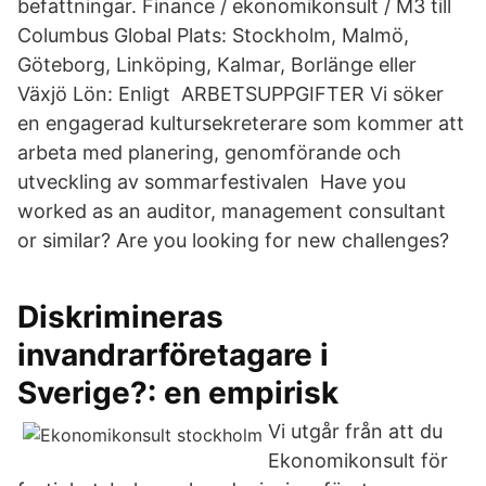
befattningar. Finance / ekonomikonsult / M3 till
Columbus Global Plats: Stockholm, Malmö,
Göteborg, Linköping, Kalmar, Borlänge eller
Växjö Lön: Enligt ARBETSUPPGIFTER Vi söker
en engagerad kultursekreterare som kommer att
arbeta med planering, genomförande och
utveckling av sommarfestivalen Have you
worked as an auditor, management consultant
or similar? Are you looking for new challenges?
Diskrimineras
invandrarföretagare i
Sverige?: en empirisk
Vi utgår från att du
Ekonomikonsult för