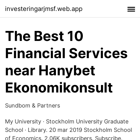
investeringarjmsf.web.app
The Best 10
Financial Services
near Hanybet
Ekonomikonsult
Sundbom & Partners
My University · Stockholm University Graduate
School · Library. 20 mar 2019 Stockholm School
of Economics. 2.06K subscribers. Subscribe.