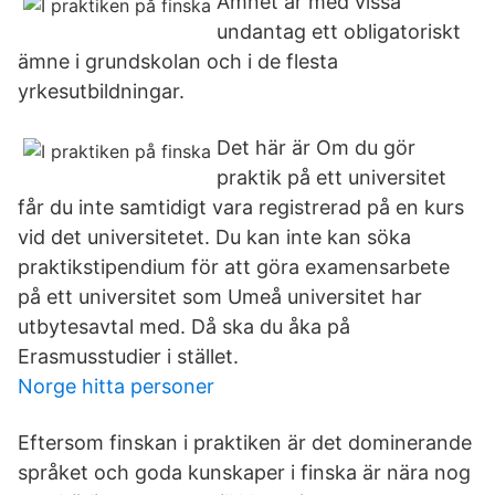
Ämnet är med vissa
undantag ett obligatoriskt
ämne i grundskolan och i de flesta
yrkesutbildningar.
Det här är Om du gör
praktik på ett universitet
får du inte samtidigt vara registrerad på en kurs
vid det universitetet. Du kan inte kan söka
praktikstipendium för att göra examensarbete
på ett universitet som Umeå universitet har
utbytesavtal med. Då ska du åka på
Erasmusstudier i stället.
Norge hitta personer
Eftersom finskan i praktiken är det dominerande
språket och goda kunskaper i finska är nära nog