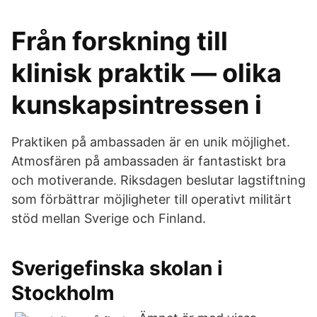
Från forskning till
klinisk praktik — olika
kunskapsintressen i
Praktiken på ambassaden är en unik möjlighet.
Atmosfären på ambassaden är fantastiskt bra
och motiverande. Riksdagen beslutar lagstiftning
som förbättrar möjligheter till operativt militärt
stöd mellan Sverige och Finland.
Sverigefinska skolan i
Stockholm