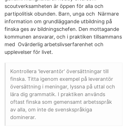
scoutverksamheten är öppen för alla och
partipolitisk obunden. Barn, unga och Närmare
information om grundläggande utbildning på
finska ges av bildningschefen. Den mottagande
kommunen ansvarar, och i praktiken tillsammans
med Ovärderlig arbetslivserfarenhet och
upplevelser för livet.
Kontrollera 'leverantör' översättningar till
finska. Titta igenom exempel på leverantör
översättning i meningar, lyssna på uttal och
lära dig grammatik. I praktiken används
oftast finska som gemensamt arbetsspråk
av alla, om inte de svenskspråkiga
dominerar.